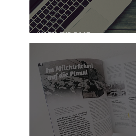
HOTEL ZUR POST