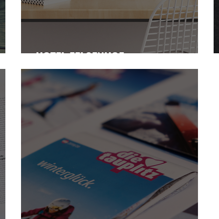
HOTEL FELSENHOF