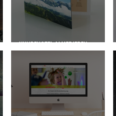
HUNDEHOTEL ALMFRIEDEN