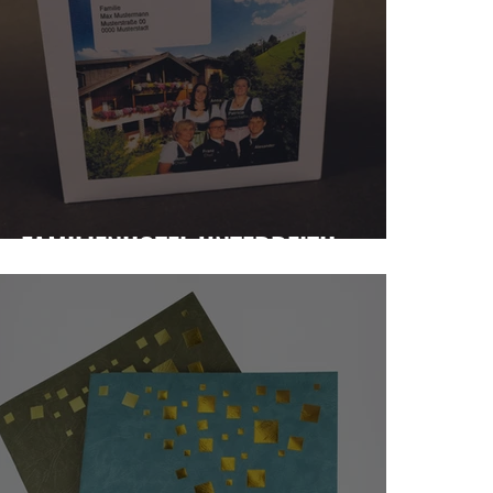
FAMILIENHOTEL UNTERREITH