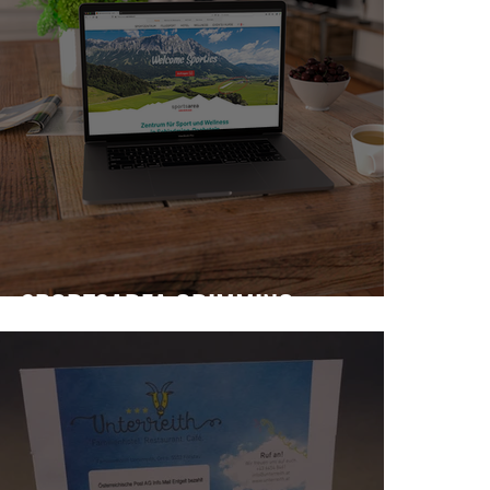
SPORTSAREA GRIMMING