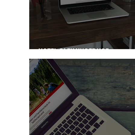
HOTEL GLEIMINGERHOF