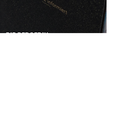
DIE BERGERIN