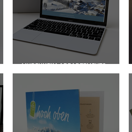
LINDENHEIM APPARTEMENTS