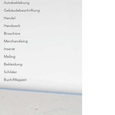
Autobeklebung
Gebäudebeschriftung
Handel
Handwerk
Broschüre
Merchandising
Inserat
Mailing
Bekleidung
Schilder
Buch/Magazin