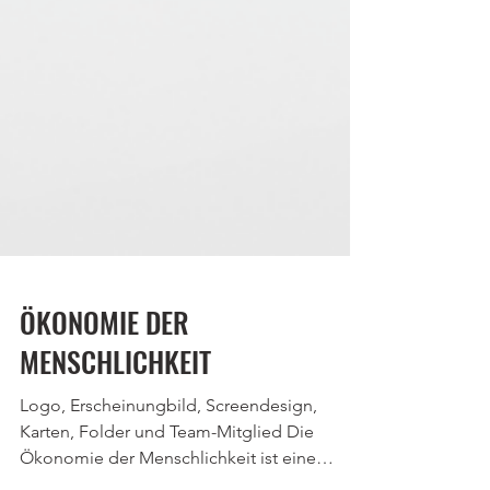
ÖKONOMIE DER
MENSCHLICHKEIT
Logo, Erscheinungbild, Screendesign,
Karten, Folder und Team-Mitglied Die