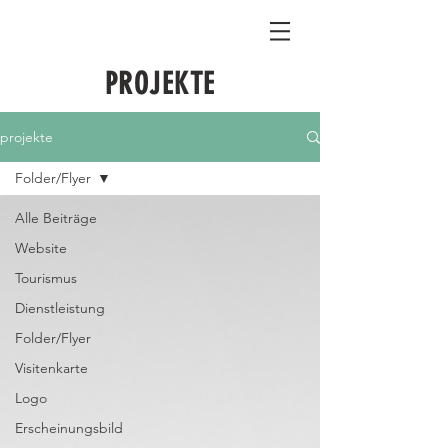
PROJEKTE
projekte
Folder/Flyer
Alle Beiträge
Website
Tourismus
Dienstleistung
Folder/Flyer
Visitenkarte
Logo
Erscheinungsbild