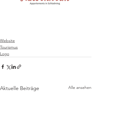
Website
Tourismus
Logo
Alle ansehen
Aktuelle Beiträge