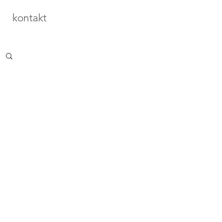
kontakt