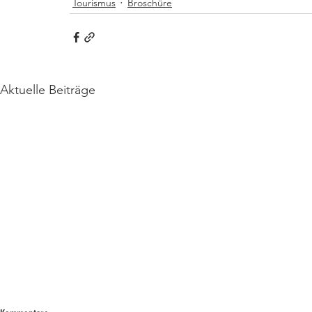
Tourismus
Broschüre
Aktuelle Beiträge