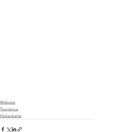
Website
Tourismus
Visitenkarte