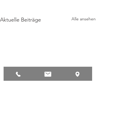
Alle ansehen
Aktuelle Beiträge
Kommentare