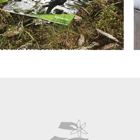
LDE WASSER SCHLADMING