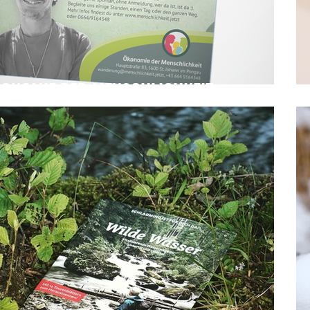
ONOMIE DER MENSCHLICHKEIT