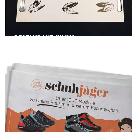
RESTAURANT JULIUS