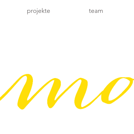
projekte
team