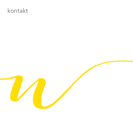
kontakt